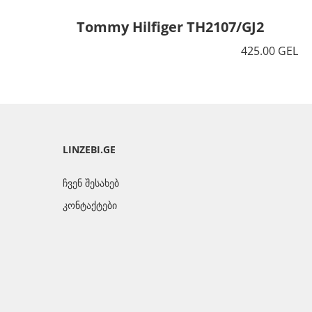
Tommy Hilfiger TH2107/GJ2
425.00 GEL
LINZEBI.GE
ჩვენ შესახებ
კონტაქტები