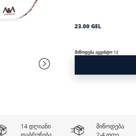
23.00 GEL
მიწოდება აგვისტო 12
14 დღიანი
მიწოდება
დაბრუნება
2-4 დღე