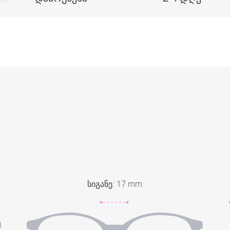
სიგანე
:
17
mm