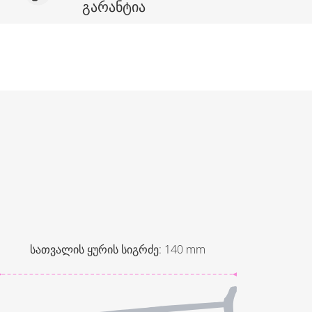
გარანტია
სათვალის ყურის სიგრძე
:
140
mm