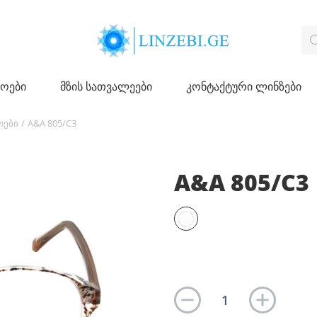
ჩოები
მზის სათვალეები
კონტაქტური ლინზები
ოები
/
A&A 805/C3
A&A 805/C3