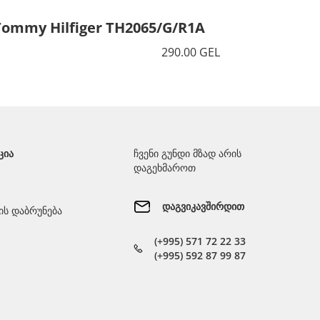
Tommy Hilfiger TH2065/G/R1A
Tommy 
290.00 GEL
ᲪᲘᲐ
ჩვენი გუნდი მზად არის
დაგეხმაროთ
დაგვიკავშირდით
ს დაბრუნება
(+995) 571 72 22 33
(+995) 592 87 99 87