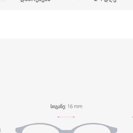
სიგანე
:
16
mm