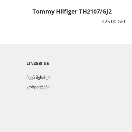
Tommy Hilfiger TH2107/GJ2
425.00 GEL
LINZEBI.GE
ჩვენ შესახებ
კონტაქტები