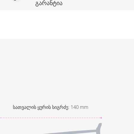
გარანტია
სათვალის ყურის სიგრძე
:
140
mm