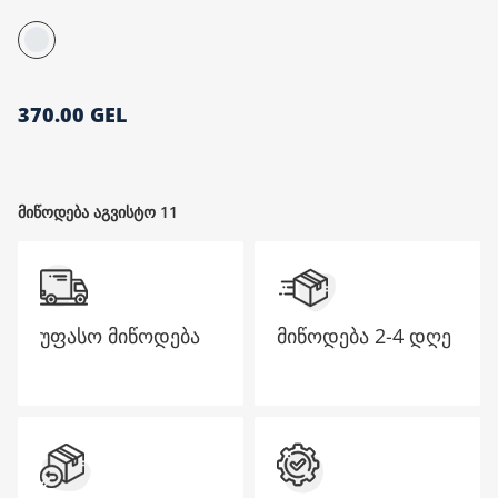
მთავარი გვერდი
370.00 GEL
მიწოდება აგვისტო 11
უფასო მიწოდება
მიწოდება
2-4 დღე