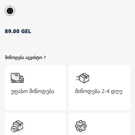
მთავარი გვერდი
89.00 GEL
მიწოდება აგვისტო 7
უფასო მიწოდება
მიწოდება
2-4 დღე